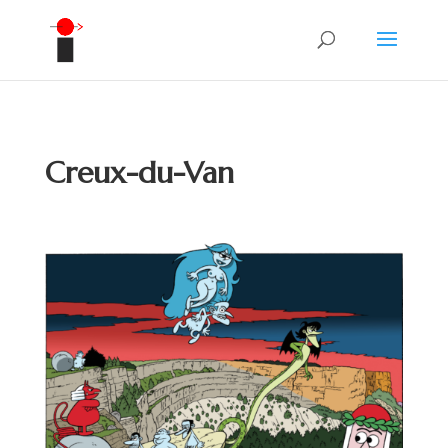
Creux-du-Van